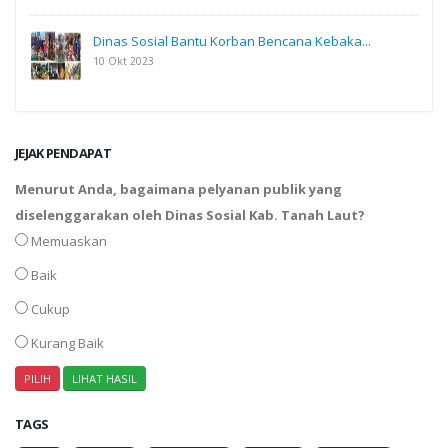
Dinas Sosial Bantu Korban Bencana Kebaka...
10 Okt 2023
JEJAK PENDAPAT
Menurut Anda, bagaimana pelyanan publik yang
diselenggarakan oleh Dinas Sosial Kab. Tanah Laut?
Memuaskan
Baik
Cukup
Kurang Baik
TAGS