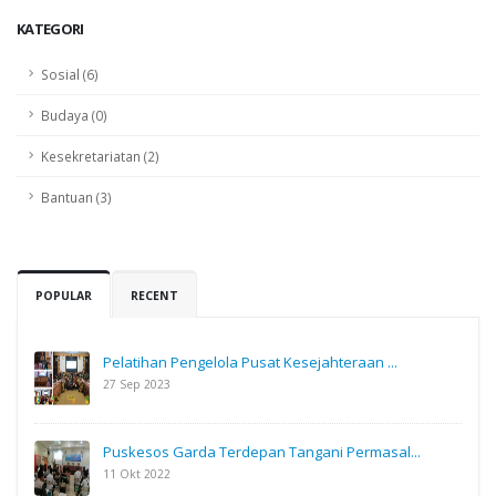
KATEGORI
Sosial (6)
Budaya (0)
Kesekretariatan (2)
Bantuan (3)
POPULAR
RECENT
Pelatihan Pengelola Pusat Kesejahteraan ...
27 Sep 2023
Puskesos Garda Terdepan Tangani Permasal...
11 Okt 2022