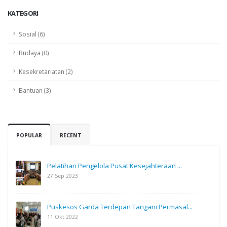
KATEGORI
Sosial (6)
Budaya (0)
Kesekretariatan (2)
Bantuan (3)
POPULAR
RECENT
Pelatihan Pengelola Pusat Kesejahteraan ...
27 Sep 2023
Puskesos Garda Terdepan Tangani Permasal...
11 Okt 2022