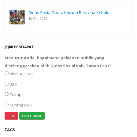
Dinas Sosial Bantu Korban Bencana Kebaka...
10 Okt 2023
JEJAK PENDAPAT
Menurut Anda, bagaimana pelyanan publik yang
diselenggarakan oleh Dinas Sosial Kab. Tanah Laut?
Memuaskan
Baik
Cukup
Kurang Baik
TAGS