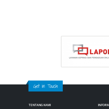
Get in Touch
TENTANG KAMI
INFORM