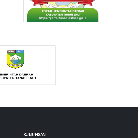
KUNJUNGAN