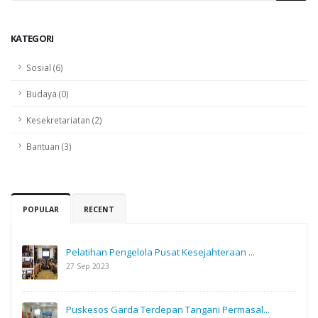
KATEGORI
Sosial (6)
Budaya (0)
Kesekretariatan (2)
Bantuan (3)
POPULAR
RECENT
Pelatihan Pengelola Pusat Kesejahteraan ...
27 Sep 2023
Puskesos Garda Terdepan Tangani Permasal...