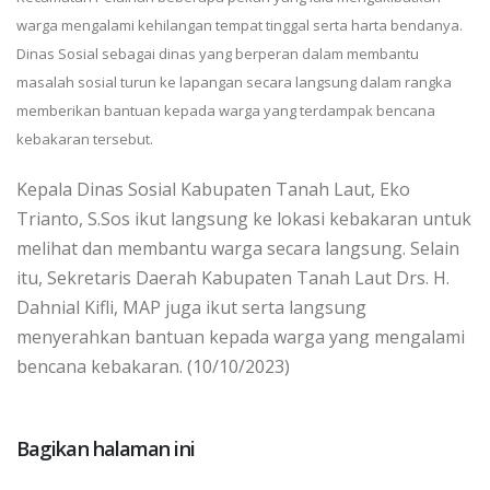
warga mengalami kehilangan tempat tinggal serta harta bendanya.
Dinas Sosial sebagai dinas yang berperan dalam membantu
masalah sosial turun ke lapangan secara langsung dalam rangka
memberikan bantuan kepada warga yang terdampak bencana
kebakaran tersebut.
Kepala Dinas Sosial Kabupaten Tanah Laut, Eko
Trianto, S.Sos ikut langsung ke lokasi kebakaran untuk
melihat dan membantu warga secara langsung. Selain
itu, Sekretaris Daerah Kabupaten Tanah Laut Drs. H.
Dahnial Kifli, MAP juga ikut serta langsung
menyerahkan bantuan kepada warga yang mengalami
bencana kebakaran. (10/10/2023)
Bagikan halaman ini